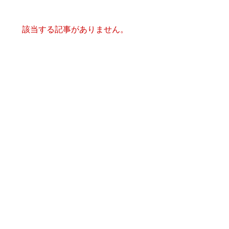
該当する記事がありません。