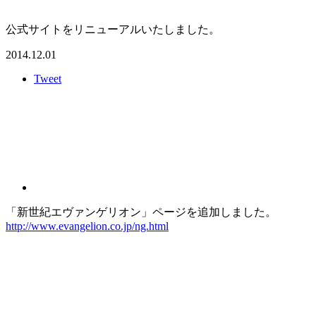
公式サイトをリニューアルいたしました。
2014.12.01
Tweet
「新世紀エヴァンゲリオン」ページを追加しました。
http://www.evangelion.co.jp/ng.html